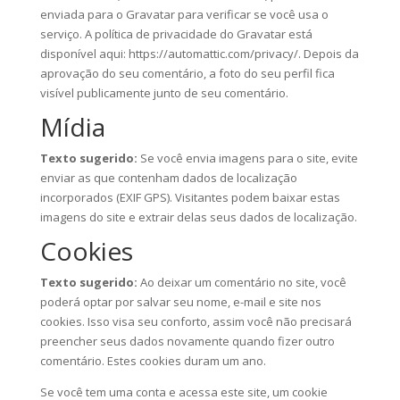
enviada para o Gravatar para verificar se você usa o
serviço. A política de privacidade do Gravatar está
disponível aqui: https://automattic.com/privacy/. Depois da
aprovação do seu comentário, a foto do seu perfil fica
visível publicamente junto de seu comentário.
Mídia
Texto sugerido:
Se você envia imagens para o site, evite
enviar as que contenham dados de localização
incorporados (EXIF GPS). Visitantes podem baixar estas
imagens do site e extrair delas seus dados de localização.
Cookies
Texto sugerido:
Ao deixar um comentário no site, você
poderá optar por salvar seu nome, e-mail e site nos
cookies. Isso visa seu conforto, assim você não precisará
preencher seus dados novamente quando fizer outro
comentário. Estes cookies duram um ano.
Se você tem uma conta e acessa este site, um cookie