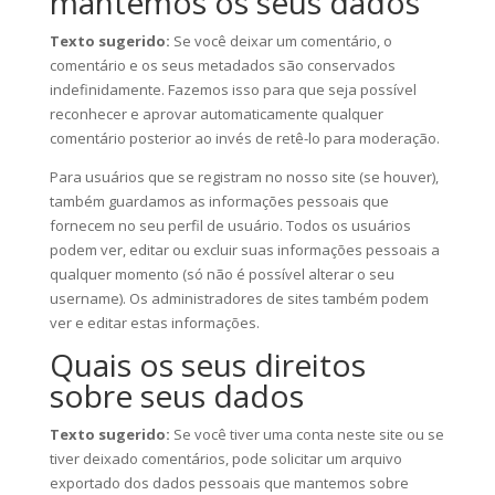
mantemos os seus dados
Texto sugerido:
Se você deixar um comentário, o
comentário e os seus metadados são conservados
indefinidamente. Fazemos isso para que seja possível
reconhecer e aprovar automaticamente qualquer
comentário posterior ao invés de retê-lo para moderação.
Para usuários que se registram no nosso site (se houver),
também guardamos as informações pessoais que
fornecem no seu perfil de usuário. Todos os usuários
podem ver, editar ou excluir suas informações pessoais a
qualquer momento (só não é possível alterar o seu
username). Os administradores de sites também podem
ver e editar estas informações.
Quais os seus direitos
sobre seus dados
Texto sugerido:
Se você tiver uma conta neste site ou se
tiver deixado comentários, pode solicitar um arquivo
exportado dos dados pessoais que mantemos sobre