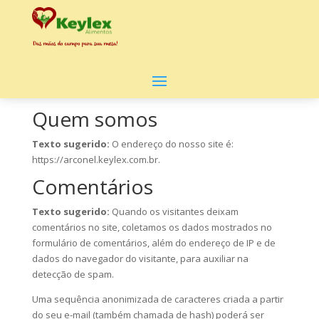
Quem somos
Texto sugerido:
O endereço do nosso site é:
https://arconel.keylex.com.br.
Comentários
Texto sugerido:
Quando os visitantes deixam
comentários no site, coletamos os dados mostrados no
formulário de comentários, além do endereço de IP e de
dados do navegador do visitante, para auxiliar na
detecção de spam.
Uma sequência anonimizada de caracteres criada a partir
do seu e-mail (também chamada de hash) poderá ser