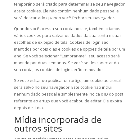
temporário será criado para determinar se seu navegador
aceita cookies. Ele não contém nenhum dado pessoal e
será descartado quando você fechar seu navegador.
Quando você acessa sua conta no site, também criamos
vários cookies para salvar os dados da sua conta e suas
escolhas de exibição de tela. Cookies de login são
mantidos por dois dias e cookies de opções de tela por um
ano. Se você selecionar "Lembrar-me", seu acesso será
mantido por duas semanas. Se você se desconectar da
sua conta, os cookies de login serão removidos.
Se você editar ou publicar um artigo, um cookie adicional
será salvo no seu navegador. Este cookie não inclui
nenhum dado pessoal e simplesmente indica o ID do post
referente ao artigo que você acabou de editar. Ele expira
depois de 1 dia.
Mídia incorporada de
outros sites